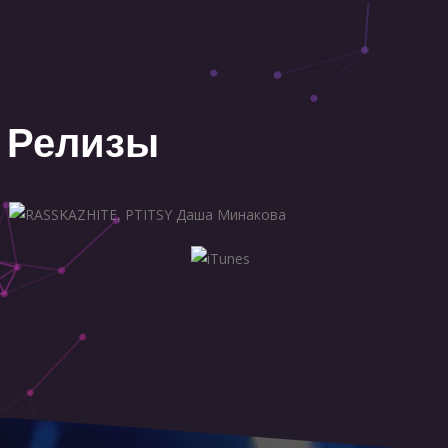
Релизы