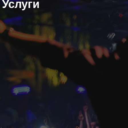
Услуги