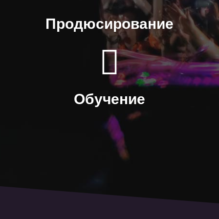
Продюсирование
Обучение