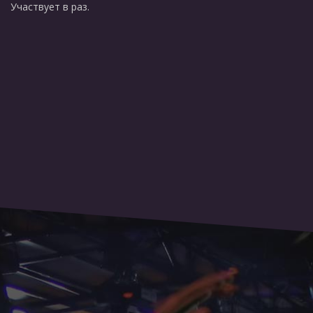
Участвует в раз.