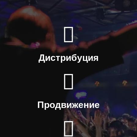
Дистрибуция
Продвижение