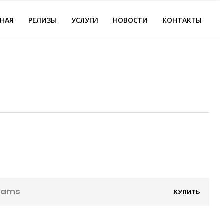
ВНАЯ
РЕЛИЗЫ
УСЛУГИ
НОВОСТИ
КОНТАКТЫ
reams
КУПИТЬ