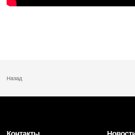
Назад
Контакты
Новост