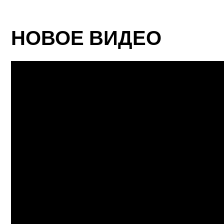
НОВОЕ ВИДЕО