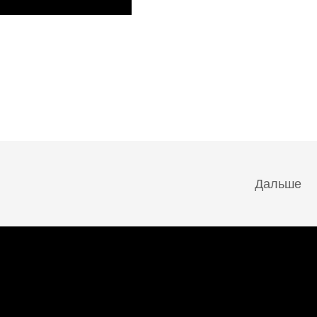
Дальше