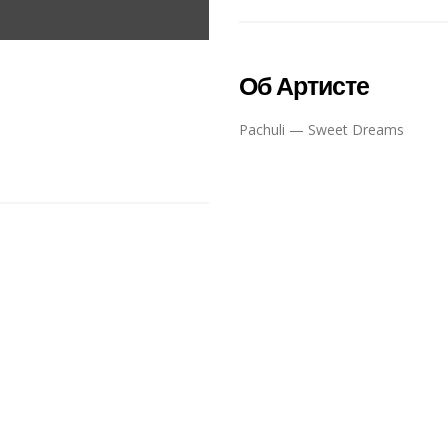
Об Артисте
Pachuli — Sweet Dreams