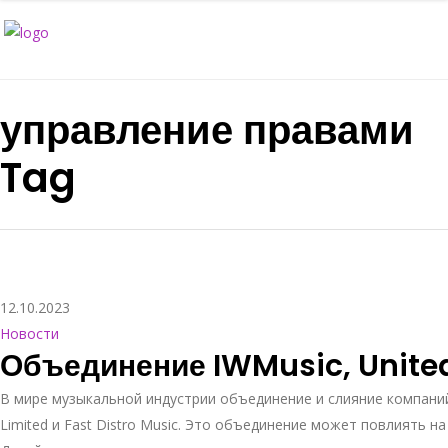
управление правами
Tag
12.10.2023
Новости
Объединение IWMusic, United 
В мире музыкальной индустрии объединение и слияние компаний
Limited и Fast Distro Music. Это объединение может повлиять 